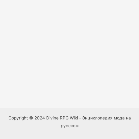
Copyright © 2024 Divine RPG Wiki - Энциклопедия мода на
русском