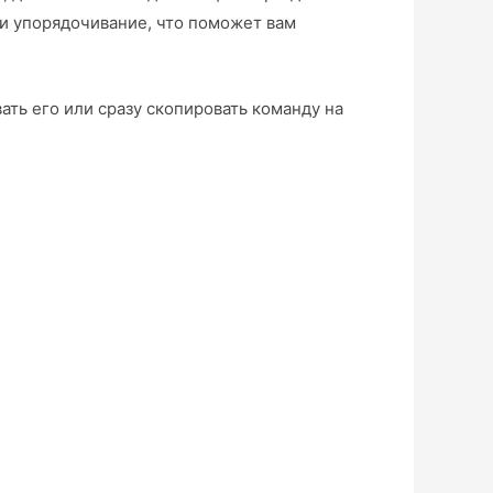
 и упорядочивание, что поможет вам
ть его или сразу скопировать команду на