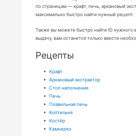
по страницам — крафт, печь, аркановый экс
максимально быстро найти нужный рецепт.
Также вы можете быстро найти ID нужного в
выдачу, вам останется только ввести необ
Рецепты
Крафт
Аркановый экстрактор
Стол наполнения
Печь
Плавильная печь
Коптильня
Костёр
Камнерез