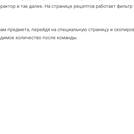
трактор и так далее. На странице рецептов работает фильтр
ам предмета, перейдя на специальную страницу и скопирова
ходимое количество после команды.