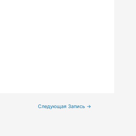
Следующая Запись
→